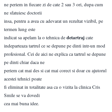
ne periem in fiecare zi de cate 2 sau 3 ori, dupa cum
ne sfatuiesc doctorii
insa, pentru a avea cu adevarat un rezultat vizibil, pe
termen lung este
detartraj
indicat sa apelam la o tehnica de
cate
indeparteaza tartrul ce se depune pe dinti intr-un mod
profesional. Cei de aici ne explica ca tartrul se depune
pe dinti chiar daca ne
periem cat mai des si cat mai corect si doar cu ajutorul
acestei tehnici poate
fi eliminat in totalitate asa ca o vizita la clinica Cris
Smile se va dovedi
cea mai buna idee.