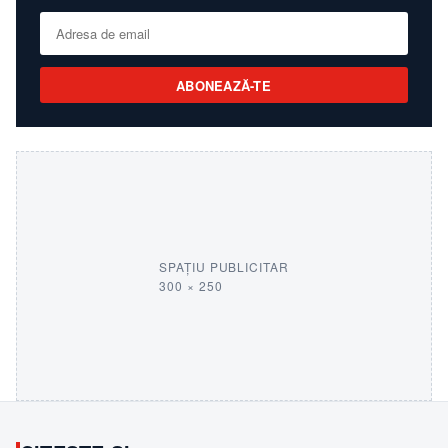
ABONEAZĂ-TE
SPAȚIU PUBLICITAR
300 × 250