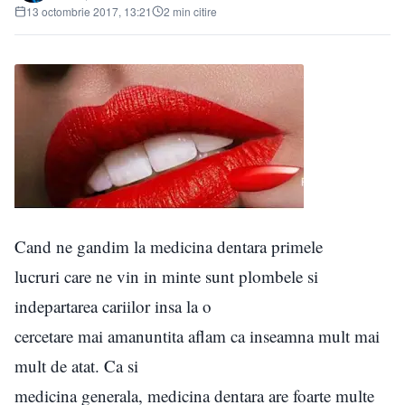
13 octombrie 2017, 13:21
2 min citire
Cand ne gandim la medicina dentara primele
lucruri care ne vin in minte sunt plombele si
indepartarea cariilor insa la o
cercetare mai amanuntita aflam ca inseamna mult mai
mult de atat. Ca si
medicina generala, medicina dentara are foarte multe