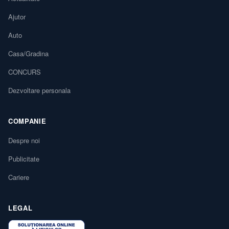
Ajutor
Auto
Casa/Gradina
CONCURS
Dezvoltare personala
COMPANIE
Despre noi
Publicitate
Cariere
LEGAL