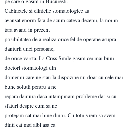
pe care o gasim in Bucuresti.
Cabinetele si clinicile stomatologice au
avansat enorm fata de acum cateva decenii, la noi in
tara avand in prezent
posibilitatea de a realiza orice fel de operatie asupra
danturii unei persoane,
de orice varsta. La Criss Smile gasim cei mai buni
doctori stomatologi din
domeniu care ne stau la dispozitie nu doar cu cele mai
bune solutii pentru a ne
repara dantura daca intampinam probleme dar si cu
sfaturi despre cum sa ne
protejam cat mai bine dintii. Cu totii vrem sa avem
dinti cat mai albi asa ca