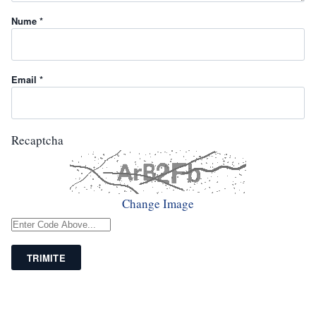
Nume *
Email *
Recaptcha
Change Image
TRIMITE