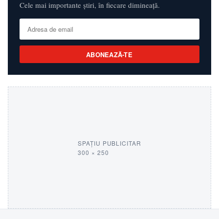
Cele mai importante știri, în fiecare dimineață.
ABONEAZĂ-TE
SPAȚIU PUBLICITAR
300 × 250