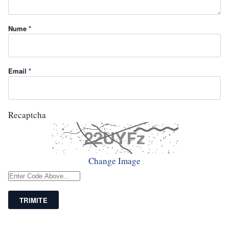
Nume *
Email *
Recaptcha
Change Image
TRIMITE