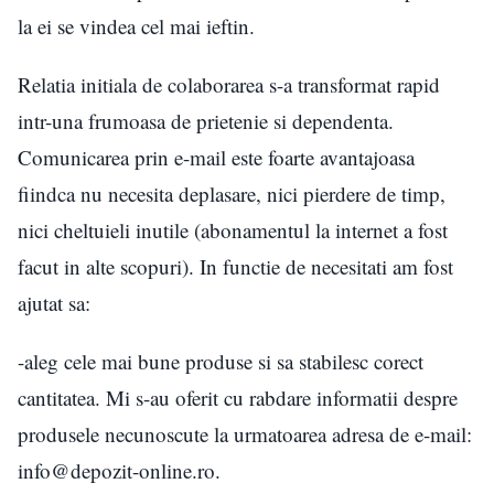
la ei se vindea cel mai ieftin.
Relatia initiala de colaborarea s-a transformat rapid
intr-una frumoasa de prietenie si dependenta.
Comunicarea prin e-mail este foarte avantajoasa
fiindca nu necesita deplasare, nici pierdere de timp,
nici cheltuieli inutile (abonamentul la internet a fost
facut in alte scopuri). In functie de necesitati am fost
ajutat sa:
-aleg cele mai bune produse si sa stabilesc corect
cantitatea. Mi s-au oferit cu rabdare informatii despre
produsele necunoscute la urmatoarea adresa de e-mail:
info@depozit-online.ro.