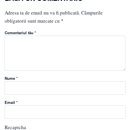
Adresa ta de email nu va fi publicată.
Câmpurile
obligatorii sunt marcate cu
*
Comentariul tău *
Nume *
Email *
Recaptcha