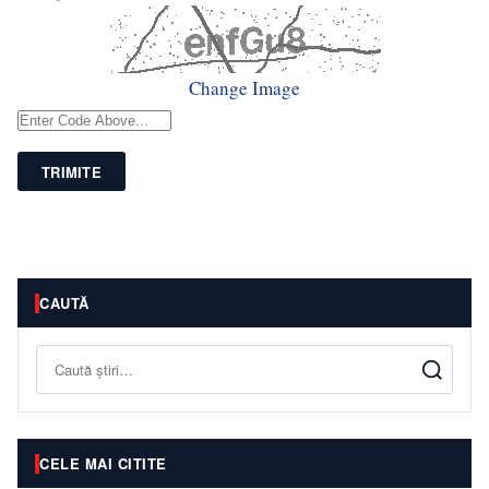
Change Image
TRIMITE
CAUTĂ
Caută
CELE MAI CITITE