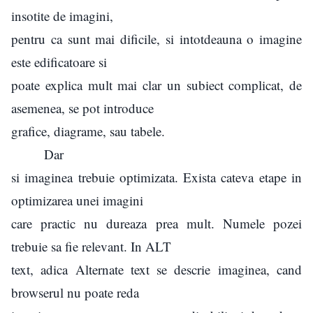
insotite de imagini,
pentru ca sunt mai dificile, si intotdeauna o imagine
este edificatoare si
poate explica mult mai clar un subiect complicat, de
asemenea, se pot introduce
grafice, diagrame, sau tabele.
Dar
si imaginea trebuie optimizata. Exista cateva etape in
optimizarea unei imagini
care practic nu dureaza prea mult. Numele pozei
trebuie sa fie relevant. In ALT
text, adica Alternate text se descrie imaginea, cand
browserul nu poate reda