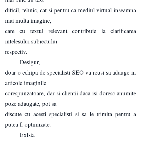
dificil, tehnic, cat si pentru ca mediul virtual inseamna
mai multa imagine,
care cu textul relevant contribuie la clarificarea
intelesului subiectului
respectiv.
Desigur,
doar o echipa de specialisti SEO va reusi sa adauge in
articole imaginile
corespunzatoare, dar si clientii daca isi doresc anumite
poze adaugate, pot sa
discute cu acesti specialisti si sa le trimita pentru a
putea fi optimizate.
Exista