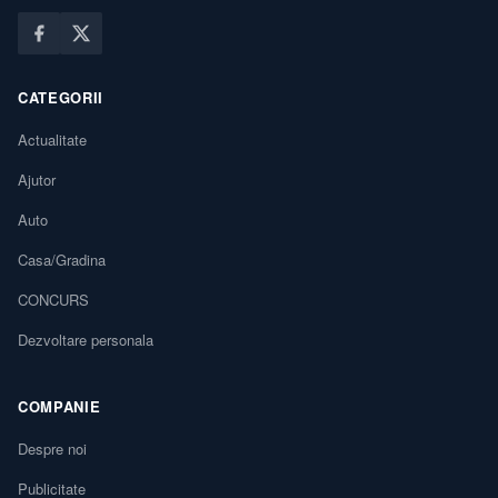
CATEGORII
Actualitate
Ajutor
Auto
Casa/Gradina
CONCURS
Dezvoltare personala
COMPANIE
Despre noi
Publicitate