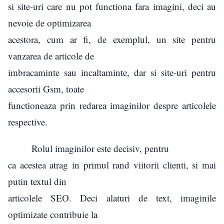
si site-uri care nu pot functiona fara imagini, deci au
nevoie de optimizarea
acestora, cum ar fi, de exemplul, un site pentru
vanzarea de articole de
imbracaminte sau incaltaminte, dar si site-uri pentru
accesorii Gsm, toate
functioneaza prin redarea imaginilor despre articolele
respective.
Rolul imaginilor este decisiv, pentru
ca acestea atrag in primul rand viitorii clienti, si mai
putin textul din
articolele SEO. Deci alaturi de text, imaginile
optimizate contribuie la