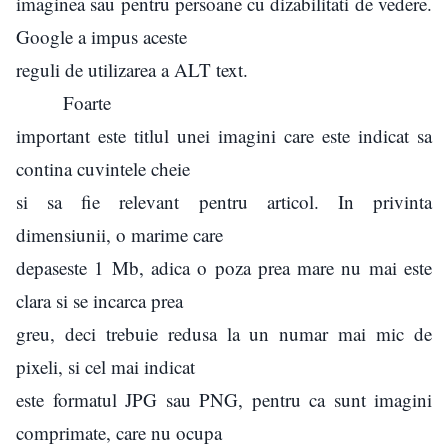
imaginea sau pentru persoane cu dizabilitati de vedere.
Google a impus aceste
reguli de utilizarea a ALT text.
Foarte
important este titlul unei imagini care este indicat sa
contina cuvintele cheie
si sa fie relevant pentru articol. In privinta
dimensiunii, o marime care
depaseste 1 Mb, adica o poza prea mare nu mai este
clara si se incarca prea
greu, deci trebuie redusa la un numar mai mic de
pixeli, si cel mai indicat
este formatul JPG sau PNG, pentru ca sunt imagini
comprimate, care nu ocupa