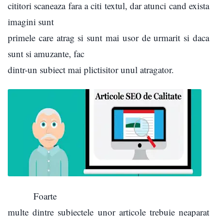
cititori scaneaza fara a citi textul, dar atunci cand exista
imagini sunt
primele care atrag si sunt mai usor de urmarit si daca
sunt si amuzante, fac
dintr-un subiect mai plictisitor unul atragator.
Foarte
multe dintre subiectele unor articole trebuie neaparat