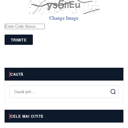
Change Image
TRIMITE
CAUTĂ
Caută
CELE MAI CITITE