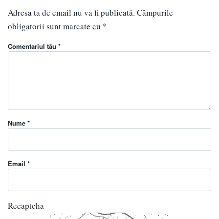
Adresa ta de email nu va fi publicată.
Câmpurile
obligatorii sunt marcate cu
*
Comentariul tău *
Nume *
Email *
Recaptcha