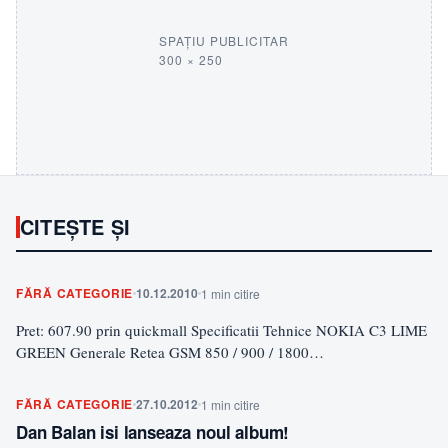
SPAȚIU PUBLICITAR
300 × 250
CITEȘTE ȘI
FĂRĂ CATEGORIE
10.12.2010
1 min citire
Pret: 607.90 prin quickmall Specificatii Tehnice NOKIA C3 LIME
GREEN Generale Retea GSM 850 / 900 / 1800…
FĂRĂ CATEGORIE
27.10.2012
1 min citire
Dan Balan isi lanseaza noul album!