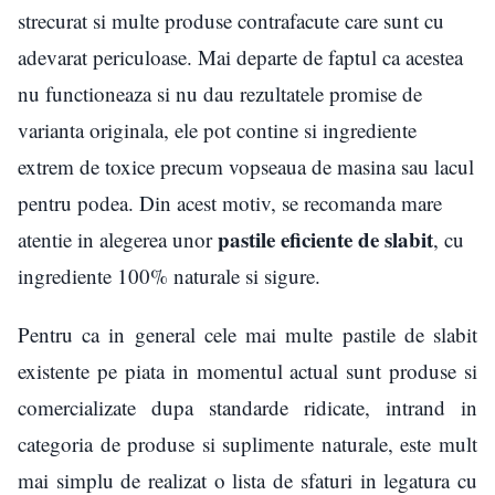
strecurat si multe produse contrafacute care sunt cu
adevarat periculoase. Mai departe de faptul ca acestea
nu functioneaza si nu dau rezultatele promise de
varianta originala, ele pot contine si ingrediente
extrem de toxice precum vopseaua de masina sau lacul
pentru podea. Din acest motiv, se recomanda mare
pastile eficiente de slabit
atentie in alegerea unor
, cu
ingrediente 100% naturale si sigure.
Pentru ca in general cele mai multe pastile de slabit
existente pe piata in momentul actual sunt produse si
comercializate dupa standarde ridicate, intrand in
categoria de produse si suplimente naturale, este mult
mai simplu de realizat o lista de sfaturi in legatura cu