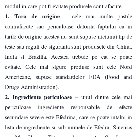
modul in care pot fi evitate produsele contrafacute.
1. Tara de origine
– cele mai multe pastile
contrafacute sau periculoase datorita faptului ca in
tarile de origine acestea nu sunt supuse niciunui tip de
teste sau reguli de siguranta sunt produsele din China,
India si Brazilia. Acestea trebuie pe cat se poate
evitate. Cele mai sigure produse sunt cele Nord
Americane, supuse standardelor FDA (Food and
Drugs Administration).
2. Ingrediente periculoase
– unul dintre cele mai
periculoase ingrediente responsabile de efecte
secundare severe este Efedrina, care se poate intalni in
lista de ingrediente si sub numele de Efedra, Sinensis