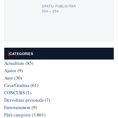
SPAȚIU PUBLICITAR
300 × 250
CATEGORIES
Actualitate
(85)
Ajutor
(9)
Auto
(30)
Casa/Gradina
(61)
CONCURS
(1)
Dezvoltare personala
(7)
Entertainment
(9)
Fără categorie
(3.861)