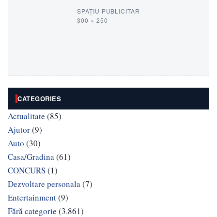
SPAȚIU PUBLICITAR
300 × 250
CATEGORIES
Actualitate
(85)
Ajutor
(9)
Auto
(30)
Casa/Gradina
(61)
CONCURS
(1)
Dezvoltare personala
(7)
Entertainment
(9)
Fără categorie
(3.861)