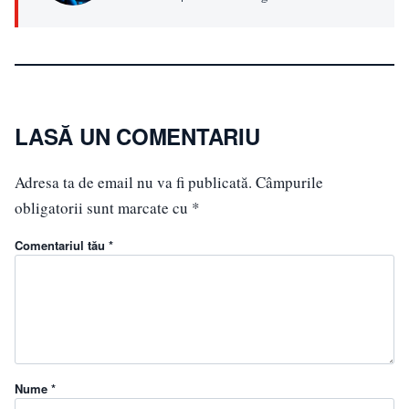
LASĂ UN COMENTARIU
Adresa ta de email nu va fi publicată.
Câmpurile
obligatorii sunt marcate cu
*
Comentariul tău *
Nume *