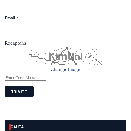
Email *
Recaptcha
Change Image
TRIMITE
CAUTĂ