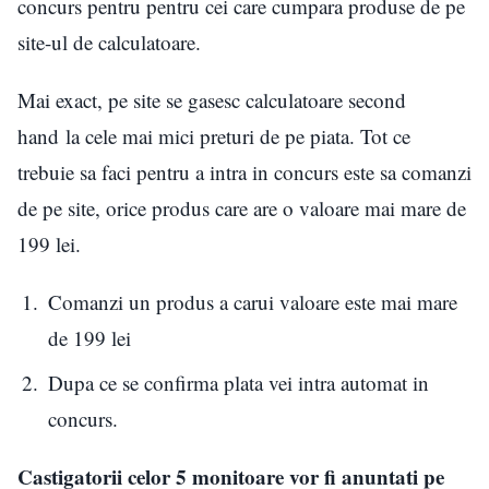
concurs pentru pentru cei care cumpara produse de pe
site-ul de calculatoare.
Mai exact, pe site se gasesc calculatoare second
hand la cele mai mici preturi de pe piata. Tot ce
trebuie sa faci pentru a intra in concurs este sa comanzi
de pe site, orice produs care are o valoare mai mare de
199 lei.
Comanzi un produs a carui valoare este mai mare
de 199 lei
Dupa ce se confirma plata vei intra automat in
concurs.
Castigatorii celor 5 monitoare vor fi anuntati pe