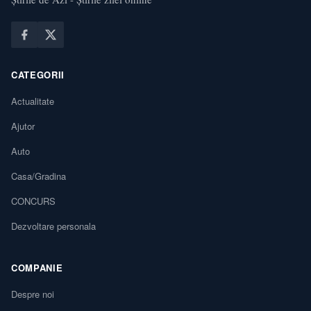
CATEGORII
Actualitate
Ajutor
Auto
Casa/Gradina
CONCURS
Dezvoltare personala
COMPANIE
Despre noi