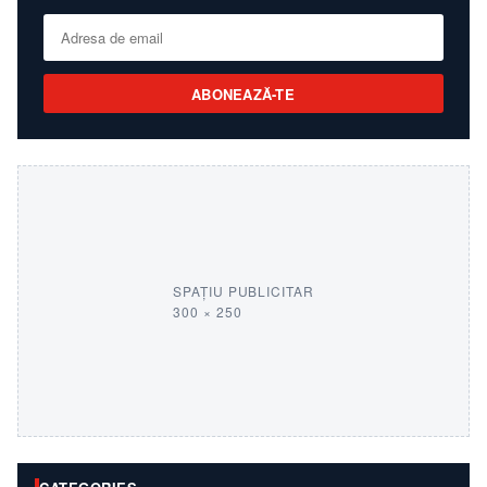
ABONEAZĂ-TE
SPAȚIU PUBLICITAR
300 × 250