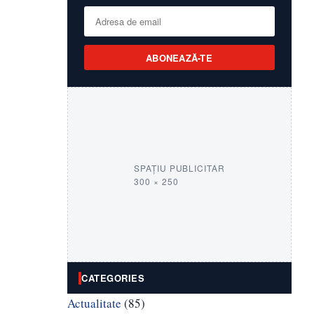
ABONEAZĂ-TE
SPAȚIU PUBLICITAR
300 × 250
CATEGORIES
Actualitate
(85)