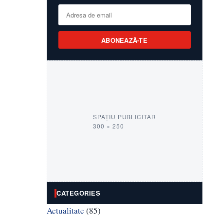
ABONEAZĂ-TE
SPAȚIU PUBLICITAR
300 × 250
CATEGORIES
Actualitate
(85)