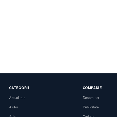
CATEGORII
COMPANIE
Actualitate
Despre noi
Ajutor
Publicitate
Auto
Cariere