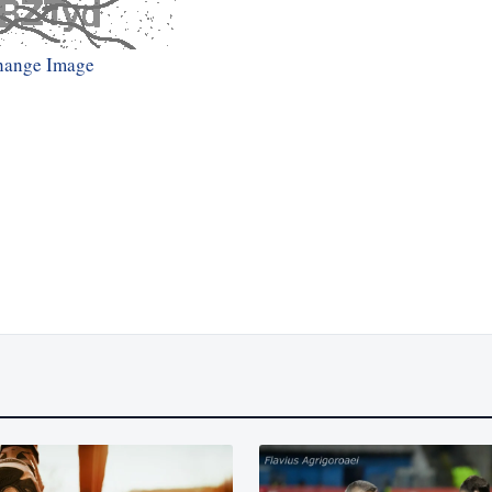
hange Image