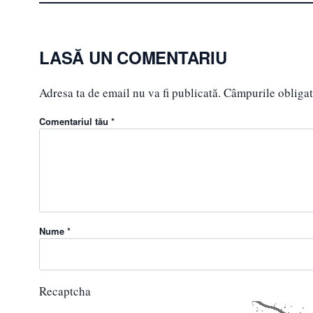
LASĂ UN COMENTARIU
Adresa ta de email nu va fi publicată.
Câmpurile obligat
Comentariul tău *
Nume *
Recaptcha