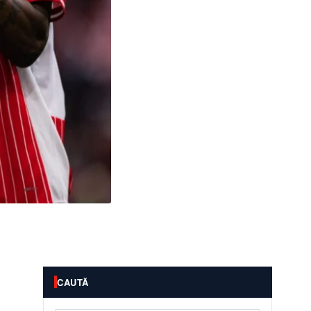
CAUTĂ