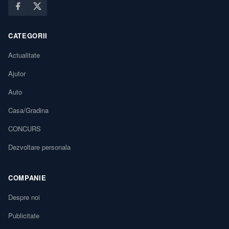
CATEGORII
Actualitate
Ajutor
Auto
Casa/Gradina
CONCURS
Dezvoltare personala
COMPANIE
Despre noi
Publicitate