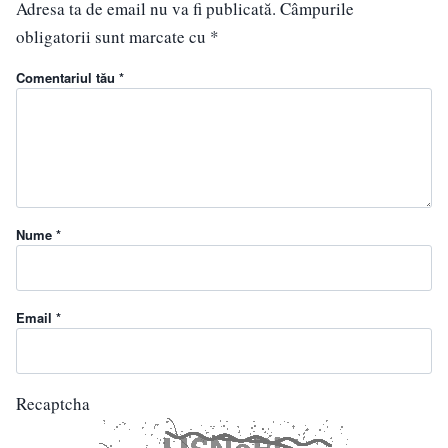
Adresa ta de email nu va fi publicată.
Câmpurile
obligatorii sunt marcate cu
*
Comentariul tău *
Nume *
Email *
Recaptcha