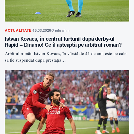
ACTUALITATE
15.03.2026
2 min citire
Istvan Kovacs, în centrul furtunii după derby-ul
Rapid – Dinamo! Ce îl așteaptă pe arbitrul român?
Arbitrul român Istvan Kovacs, în vârstă de 41 de ani, este pe cale
să fie suspendat după prestația…