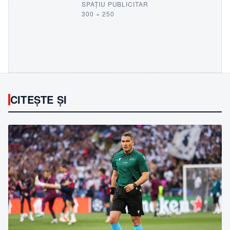
SPAȚIU PUBLICITAR
300 × 250
CITEȘTE ȘI