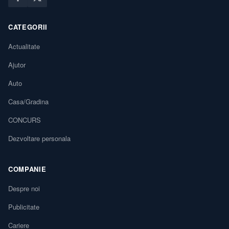
CATEGORII
Actualitate
Ajutor
Auto
Casa/Gradina
CONCURS
Dezvoltare personala
COMPANIE
Despre noi
Publicitate
Cariere