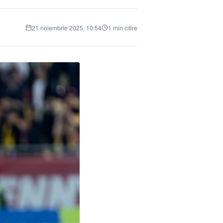
21 noiembrie 2025, 10:54
1 min citire