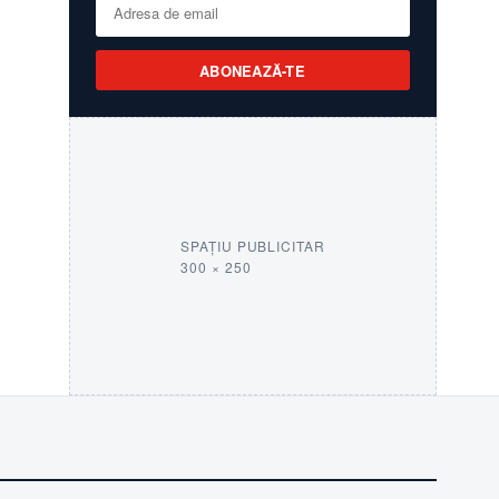
ABONEAZĂ-TE
SPAȚIU PUBLICITAR
300 × 250