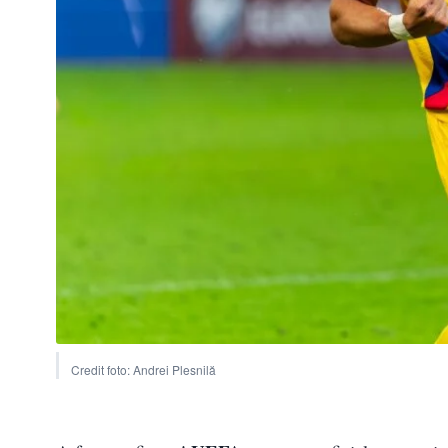
Credit foto: Andrei Plesnilă