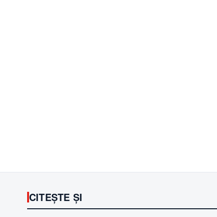
CITEȘTE ȘI