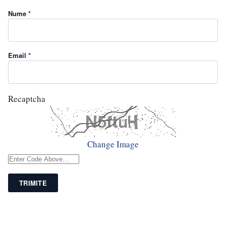
Nume *
Email *
Recaptcha
Change Image
TRIMITE