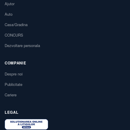
Ajutor
Auto
Casa/Gradina
CONCURS
Dezvoltare personala
COMPANIE
Despre noi
Publicitate
Cariere
LEGAL