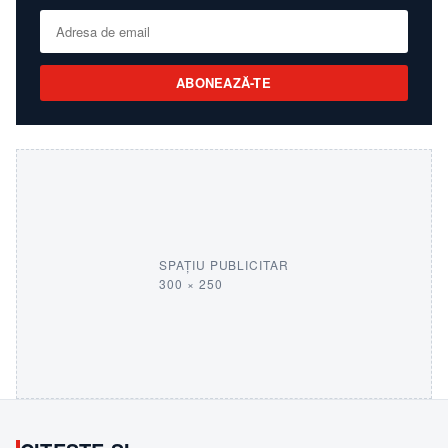
ABONEAZĂ-TE
SPAȚIU PUBLICITAR
300 × 250