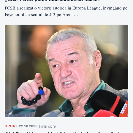
FCSB a realizat o victorie istorică în Europa League, învingând pe
Feyenoord cu scorul de 4-3 pe Arena…
SPORT
22.10.2025
1 min citire