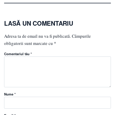
LASĂ UN COMENTARIU
Adresa ta de email nu va fi publicată.
Câmpurile
obligatorii sunt marcate cu
*
Comentariul tău *
Nume *