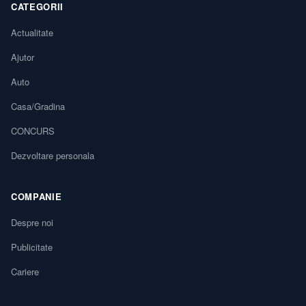
CATEGORII
Actualitate
Ajutor
Auto
Casa/Gradina
CONCURS
Dezvoltare personala
COMPANIE
Despre noi
Publicitate
Cariere