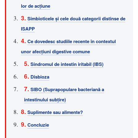
lor de acțiune
Simbioticele și cele două categorii distinse de
ISAPP
Ce dovedesc studiile recente în contextul
unor afecțiuni digestive comune
Sindromul de intestin iritabil (IBS)
Disbioza
SIBO (Suprapopulare bacteriană a
intestinului subțire)
Suplimente sau alimente?
Concluzie