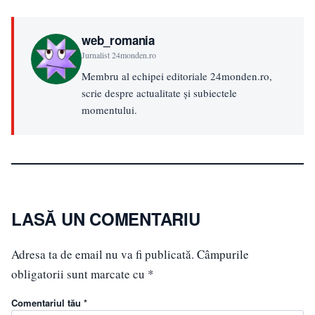
web_romania
Jurnalist 24monden.ro
Membru al echipei editoriale 24monden.ro,
scrie despre actualitate și subiectele
momentului.
LASĂ UN COMENTARIU
Adresa ta de email nu va fi publicată.
Câmpurile
obligatorii sunt marcate cu
*
Comentariul tău *