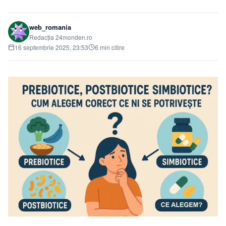
web_romania
Redacția 24monden.ro
16 septembrie 2025, 23:53
6 min citire