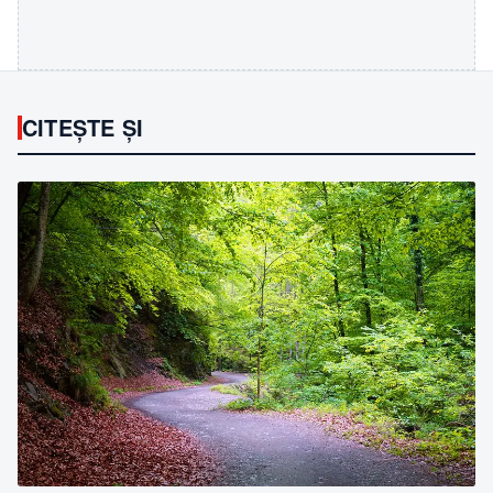
CITEȘTE ȘI