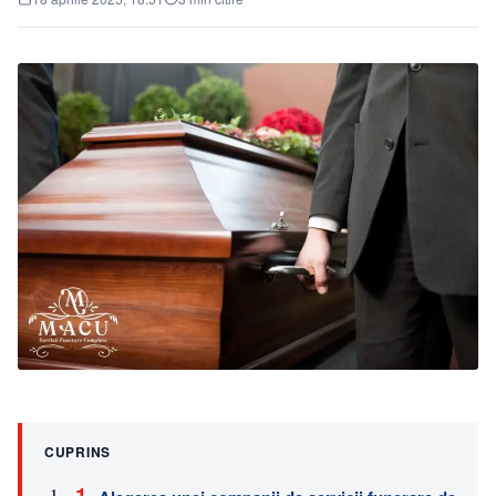
CUPRINS