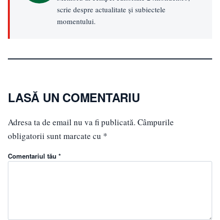
scrie despre actualitate și subiectele
momentului.
LASĂ UN COMENTARIU
Adresa ta de email nu va fi publicată.
Câmpurile
obligatorii sunt marcate cu
*
Comentariul tău *