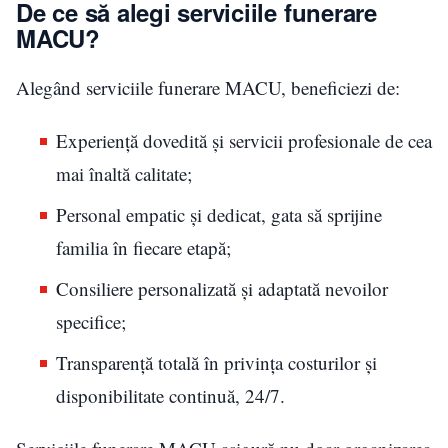
De ce să alegi serviciile funerare
MACU?
Alegând serviciile funerare MACU, beneficiezi de:
Experiență dovedită și servicii profesionale de cea
mai înaltă calitate;
Personal empatic și dedicat, gata să sprijine
familia în fiecare etapă;
Consiliere personalizată și adaptată nevoilor
specifice;
Transparență totală în privința costurilor și
disponibilitate continuă, 24/7.