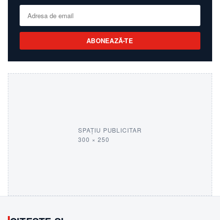
ABONEAZĂ-TE
SPAȚIU PUBLICITAR
300 × 250