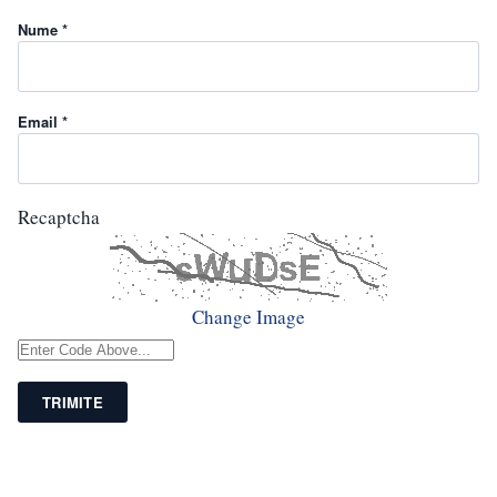
Nume *
Email *
Recaptcha
Change Image
TRIMITE