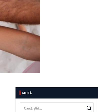
CAUTĂ
Caută