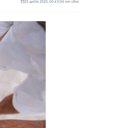
23 aprilie 2023, 00:41
4 min citire