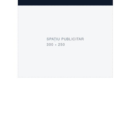
SPAȚIU PUBLICITAR
300 × 250