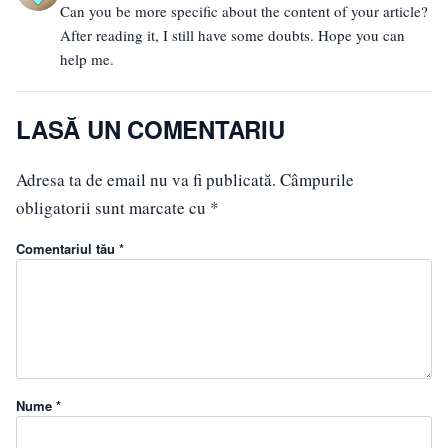
Can you be more specific about the content of your article?
After reading it, I still have some doubts. Hope you can
help me.
LASĂ UN COMENTARIU
Adresa ta de email nu va fi publicată.
Câmpurile
obligatorii sunt marcate cu
*
Comentariul tău *
Nume *