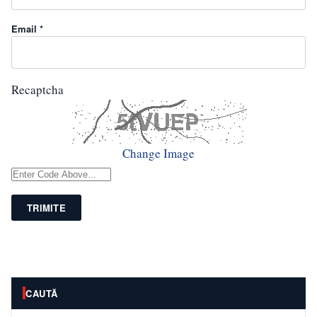
Email *
Recaptcha
Change Image
TRIMITE
CAUTĂ