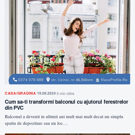
CASA/GRADINA
19.09.2024
3 min citire
Cum sa-ti transformi balconul cu ajutorul ferestrelor
din PVC
Balconul a devenit in ultimii ani mult mai mult decat un simplu
spatiu de depozitare sau un loc…