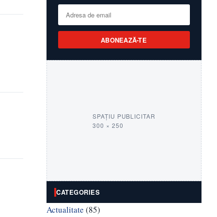
ABONEAZĂ-TE
SPAȚIU PUBLICITAR
300 × 250
CATEGORIES
Actualitate
(85)