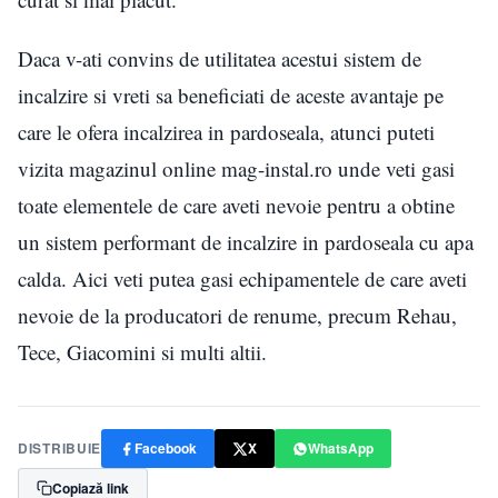
Daca v-ati convins de utilitatea acestui sistem de
incalzire si vreti sa beneficiati de aceste avantaje pe
care le ofera incalzirea in pardoseala, atunci puteti
vizita magazinul online mag-instal.ro unde veti gasi
toate elementele de care aveti nevoie pentru a obtine
un sistem performant de incalzire in pardoseala cu apa
calda. Aici veti putea gasi echipamentele de care aveti
nevoie de la producatori de renume, precum Rehau,
Tece, Giacomini si multi altii.
DISTRIBUIE
Facebook
X
WhatsApp
Copiază link