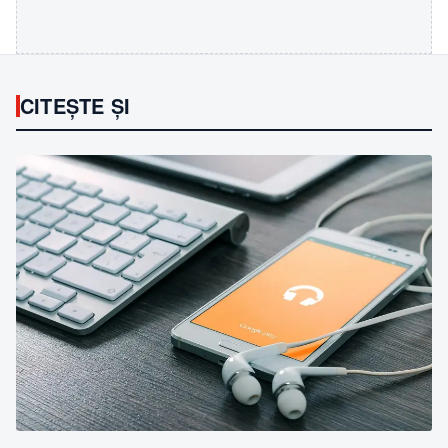
CITEȘTE ȘI