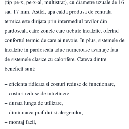
(tip pe-x, pe-x-al, multistrat), cu diametre uzuale de 16
sau 17 mm. Astfel, apa calda produsa de centrala
termica este dirijata prin intermediul tevilor din
pardoseala catre zonele care trebuie incalzite, oferind
confortul termic de care ai nevoie. In plus, sistemele de
incalzire in pardoseala aduc numeroase avantaje fata
de sistemele clasice cu calorifere. Cateva dintre
beneficii sunt:
– eficienta ridicata si costuri reduse de functionare,
– costuri reduse de intretinere,
– durata lunga de utilizare,
– diminuarea prafului si alergenilor,
– montaj facil,