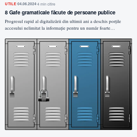
UTILE
04.06.2024
4 min citire
8 Gafe gramaticale făcute de persoane publice
Progresul rapid al digitalizării din ultimii ani a deschis porţile
accesului nelimitat la informaţie pentru un număr foarte…