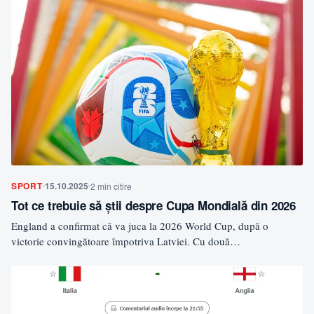
SPORT
15.10.2025
2 min citire
Tot ce trebuie să știi despre Cupa Mondială din 2026
England a confirmat că va juca la 2026 World Cup, după o
victorie convingătoare împotriva Latviei. Cu două…