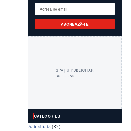
ABONEAZĂ-TE
SPAȚIU PUBLICITAR
300 × 250
CATEGORIES
Actualitate
(85)