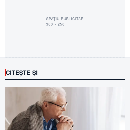
SPAȚIU PUBLICITAR
300 × 250
CITEȘTE ȘI