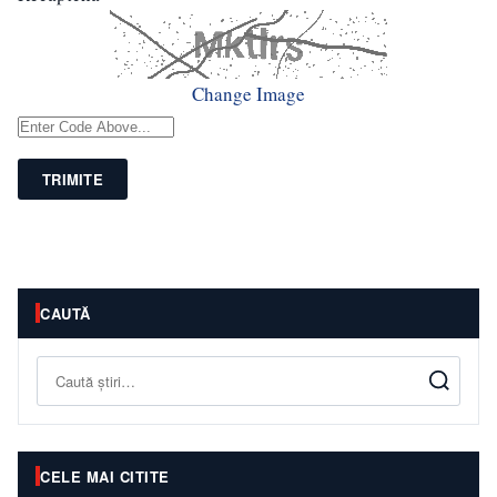
Change Image
TRIMITE
CAUTĂ
Caută
CELE MAI CITITE