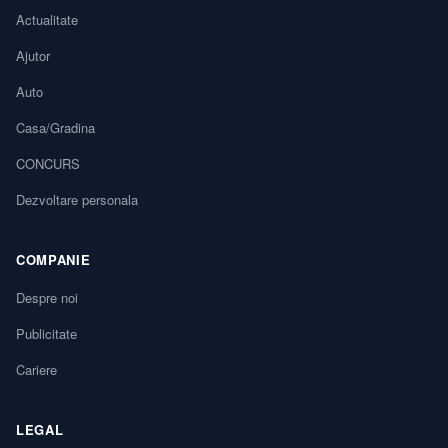
Actualitate
Ajutor
Auto
Casa/Gradina
CONCURS
Dezvoltare personala
COMPANIE
Despre noi
Publicitate
Cariere
LEGAL