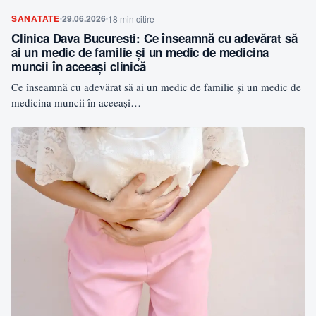
SANATATE
29.06.2026
18 min citire
Clinica Dava Bucuresti: Ce înseamnă cu adevărat să
ai un medic de familie și un medic de medicina
muncii în aceeași clinică
Ce înseamnă cu adevărat să ai un medic de familie și un medic de
medicina muncii în aceeași…