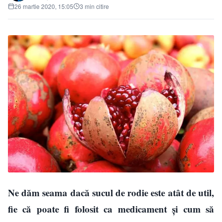
26 martie 2020, 15:05
3 min citire
Ne dăm seama dacă sucul de rodie este atât de util,
fie că poate fi folosit ca medicament și cum să