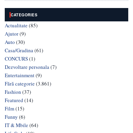
CATEGORIES
Actualitate
(85)
Ajutor
(9)
Auto
(30)
Casa/Gradina
(61)
CONCURS
(1)
Dezvoltare personala
(7)
Entertainment
(9)
Fără categorie
(3.861)
Fashion
(37)
Featured
(14)
Film
(15)
Funny
(6)
IT & Mbile
(64)