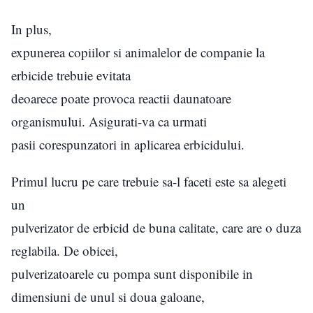
In plus,
expunerea copiilor si animalelor de companie la
erbicide trebuie evitata
deoarece poate provoca reactii daunatoare
organismului. Asigurati-va ca urmati
pasii corespunzatori in aplicarea erbicidului.
Primul lucru pe care trebuie sa-l faceti este sa alegeti
un
pulverizator de erbicid de buna calitate, care are o duza
reglabila. De obicei,
pulverizatoarele cu pompa sunt disponibile in
dimensiuni de unul si doua galoane,