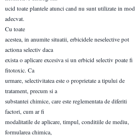
ucid toate plantele atunci cand nu sunt utilizate in mod
adecvat.
Cu toate
acestea, in anumite situatii, erbicidele neselective pot
actiona selectiv daca
exista o aplicare excesiva si un erbicid selectiv poate fi
fitotoxic. Ca
urmare, selectivitatea este o proprietate a tipului de
tratament, precum si a
substantei chimice, care este reglementata de diferiti
factori, cum ar fi
modalitatile de aplicare, timpul, conditiile de mediu,
formularea chimica,