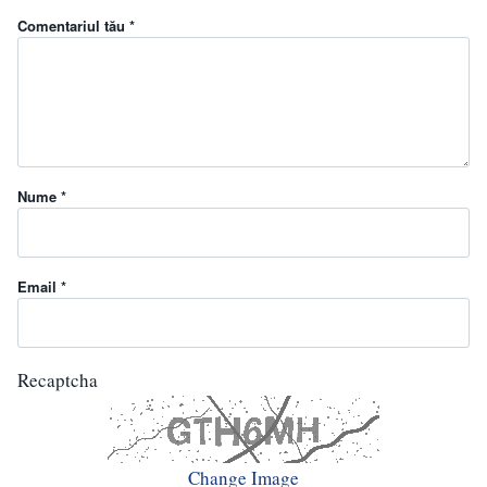
Comentariul tău *
Nume *
Email *
Recaptcha
Change Image