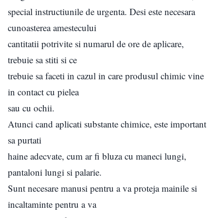
special instructiunile de urgenta. Desi este necesara
cunoasterea amestecului
cantitatii potrivite si numarul de ore de aplicare,
trebuie sa stiti si ce
trebuie sa faceti in cazul in care produsul chimic vine
in contact cu pielea
sau cu ochii.
Atunci cand aplicati substante chimice, este important
sa purtati
haine adecvate, cum ar fi bluza cu maneci lungi,
pantaloni lungi si palarie.
Sunt necesare manusi pentru a va proteja mainile si
incaltaminte pentru a va