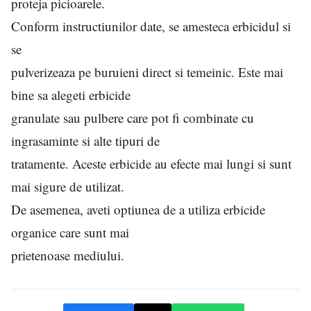
proteja picioarele.
Conform instructiunilor date, se amesteca erbicidul si
se
pulverizeaza pe buruieni direct si temeinic. Este mai
bine sa alegeti erbicide
granulate sau pulbere care pot fi combinate cu
ingrasaminte si alte tipuri de
tratamente. Aceste erbicide au efecte mai lungi si sunt
mai sigure de utilizat.
De asemenea, aveti optiunea de a utiliza erbicide
organice care sunt mai
prietenoase mediului.