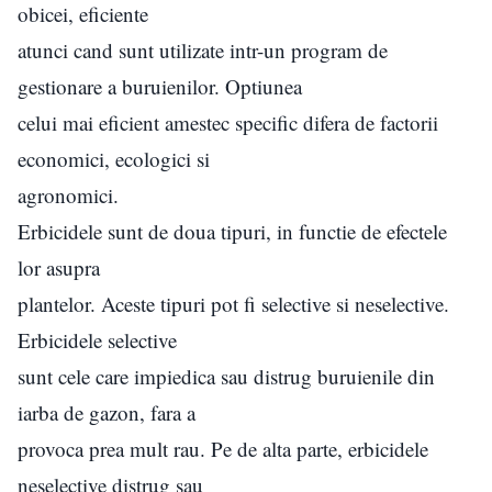
obicei, eficiente
atunci cand sunt utilizate intr-un program de
gestionare a buruienilor. Optiunea
celui mai eficient amestec specific difera de factorii
economici, ecologici si
agronomici.
Erbicidele sunt de doua tipuri, in functie de efectele
lor asupra
plantelor. Aceste tipuri pot fi selective si neselective.
Erbicidele selective
sunt cele care impiedica sau distrug buruienile din
iarba de gazon, fara a
provoca prea mult rau. Pe de alta parte, erbicidele
neselective distrug sau