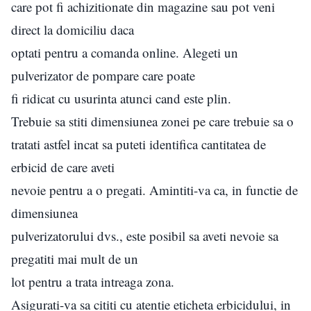
care pot fi achizitionate din magazine sau pot veni
direct la domiciliu daca
optati pentru a comanda online. Alegeti un
pulverizator de pompare care poate
fi ridicat cu usurinta atunci cand este plin.
Trebuie sa stiti dimensiunea zonei pe care trebuie sa o
tratati astfel incat sa puteti identifica cantitatea de
erbicid de care aveti
nevoie pentru a o pregati. Amintiti-va ca, in functie de
dimensiunea
pulverizatorului dvs., este posibil sa aveti nevoie sa
pregatiti mai mult de un
lot pentru a trata intreaga zona.
Asigurati-va sa cititi cu atentie eticheta erbicidului, in