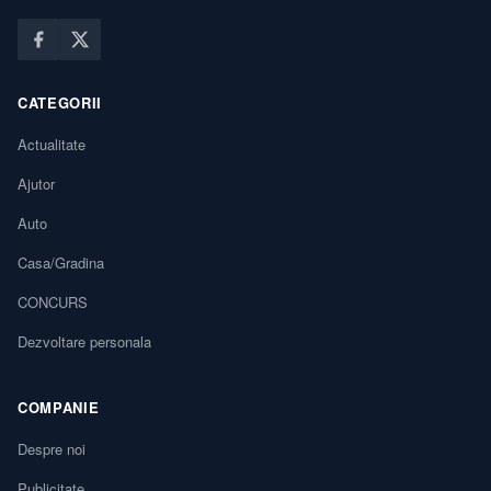
CATEGORII
Actualitate
Ajutor
Auto
Casa/Gradina
CONCURS
Dezvoltare personala
COMPANIE
Despre noi
Publicitate