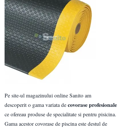
Pe site-ul magazinului online Sanito am
covorase profesionale
descoperit o gama variata de
ce ofereau produse de specialitate si pentru pisicina.
Gama acestor covorase de piscina este destul de