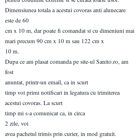
Dimensiunea totala a acestui covoras anti alunecare
este de 60
cm x 10 m, dar poate fi comandat si cu dimeniuni mai
mari precum 90 cm x 10 m sau 122 cm x
10 m.
Dupa ce am plasat comanda pe site-ul Sanito.ro, am
fost
anuntat, printr-un email, ca in scurt
timp voi primi notificari in legatura cu trimiterea
acestui covoras. La scurt
timp mi s-a comunicat ca, in circa
2 zile, voi
avea pachetul trimis prin curier, in mod gratuit.