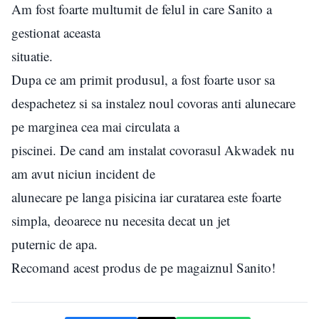
Am fost foarte multumit de felul in care Sanito a
gestionat aceasta
situatie.
Dupa ce am primit produsul, a fost foarte usor sa
despachetez si sa instalez noul covoras anti alunecare
pe marginea cea mai circulata a
piscinei. De cand am instalat covorasul Akwadek nu
am avut niciun incident de
alunecare pe langa pisicina iar curatarea este foarte
simpla, deoarece nu necesita decat un jet
puternic de apa.
Recomand acest produs de pe magaiznul Sanito!