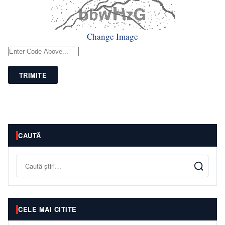
Change Image
TRIMITE
CAUTĂ
Caută
CELE MAI CITITE