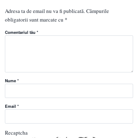
Adresa ta de email nu va fi publicată.
Câmpurile
obligatorii sunt marcate cu
*
Comentariul tău *
Nume *
Email *
Recaptcha