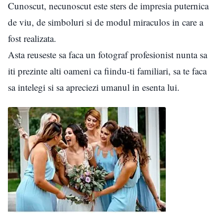
Cunoscut, necunoscut este sters de impresia puternica
de viu, de simboluri si de modul miraculos in care a
fost realizata.
Asta reuseste sa faca un fotograf profesionist nunta sa
iti prezinte alti oameni ca fiindu-ti familiari, sa te faca
sa intelegi si sa apreciezi umanul in esenta lui.