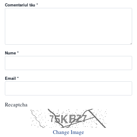
Comentariul tău *
Nume *
Email *
Recaptcha
Change Image