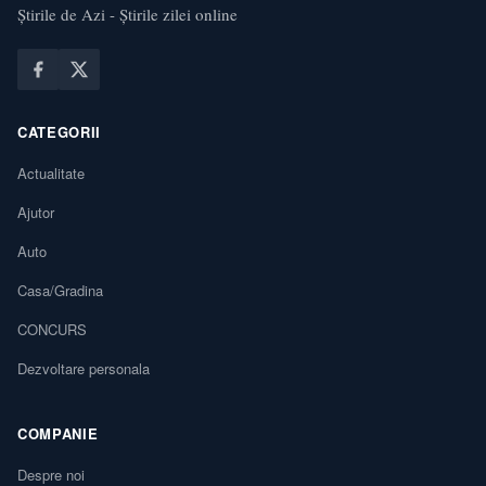
Știrile de Azi - Știrile zilei online
CATEGORII
Actualitate
Ajutor
Auto
Casa/Gradina
CONCURS
Dezvoltare personala
COMPANIE
Despre noi