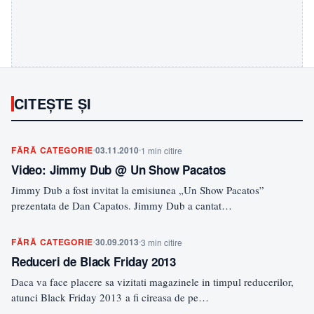
CITEȘTE ȘI
FĂRĂ CATEGORIE
03.11.2010
1 min citire
Video: Jimmy Dub @ Un Show Pacatos
Jimmy Dub a fost invitat la emisiunea „Un Show Pacatos”
prezentata de Dan Capatos. Jimmy Dub a cantat…
FĂRĂ CATEGORIE
30.09.2013
3 min citire
Reduceri de Black Friday 2013
Daca va face placere sa vizitati magazinele in timpul reducerilor,
atunci Black Friday 2013 a fi cireasa de pe…