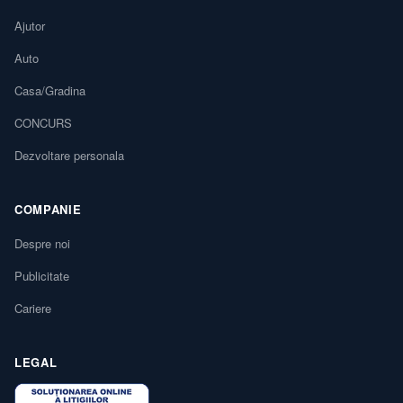
Ajutor
Auto
Casa/Gradina
CONCURS
Dezvoltare personala
COMPANIE
Despre noi
Publicitate
Cariere
LEGAL