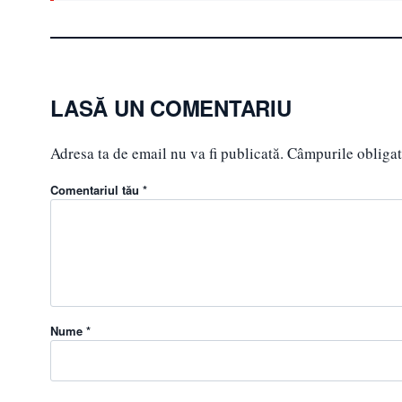
LASĂ UN COMENTARIU
Adresa ta de email nu va fi publicată.
Câmpurile obligat
Comentariul tău *
Nume *