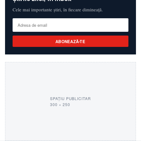
Cele mai importante știri, în fiecare dimineață.
ABONEAZĂ-TE
SPAȚIU PUBLICITAR
300 × 250