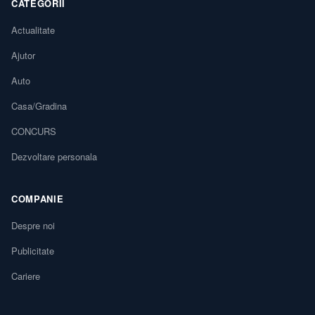
CATEGORII
Actualitate
Ajutor
Auto
Casa/Gradina
CONCURS
Dezvoltare personala
COMPANIE
Despre noi
Publicitate
Cariere