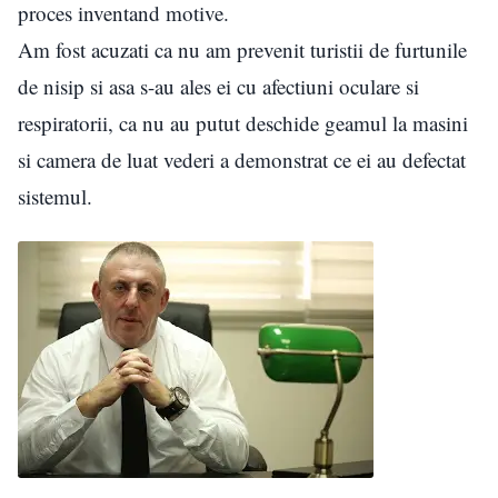
proces inventand motive.
Am fost acuzati ca nu am prevenit turistii de furtunile
de nisip si asa s-au ales ei cu afectiuni oculare si
respiratorii, ca nu au putut deschide geamul la masini
si camera de luat vederi a demonstrat ce ei au defectat
sistemul.