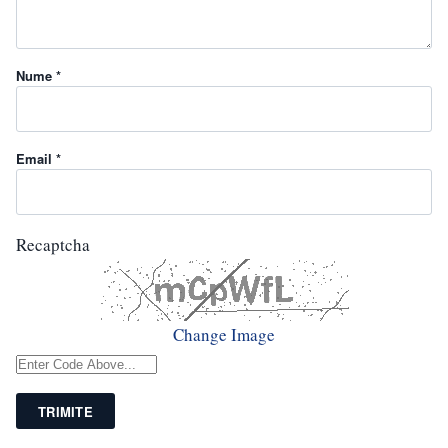
Nume *
Email *
Recaptcha
Change Image
TRIMITE