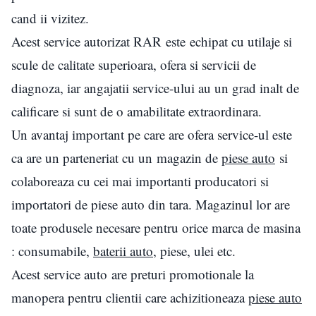
cand ii vizitez.
Acest service autorizat RAR este echipat cu utilaje si
scule de calitate superioara, ofera si servicii de
diagnoza, iar angajatii service-ului au un grad inalt de
calificare si sunt de o amabilitate extraordinara.
Un avantaj important pe care are ofera service-ul este
ca are un parteneriat cu un magazin de
piese auto
si
colaboreaza cu cei mai importanti producatori si
importatori de piese auto din tara. Magazinul lor are
toate produsele necesare pentru orice marca de masina
: consumabile,
baterii auto
, piese, ulei etc.
Acest service auto are preturi promotionale la
manopera pentru clientii care achizitioneaza
piese auto