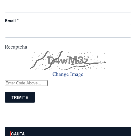
Email *
Recaptcha
Change Image
TRIMITE
CAUTĂ