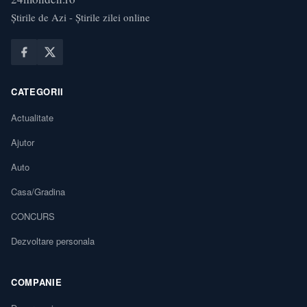
Știrile de Azi - Știrile zilei online
CATEGORII
Actualitate
Ajutor
Auto
Casa/Gradina
CONCURS
Dezvoltare personala
COMPANIE