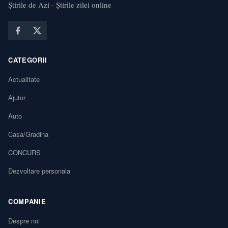
Știrile de Azi - Știrile zilei online
CATEGORII
Actualitate
Ajutor
Auto
Casa/Gradina
CONCURS
Dezvoltare personala
COMPANIE
Despre noi