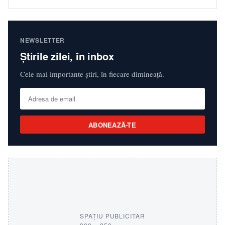
NEWSLETTER
Știrile zilei, în inbox
Cele mai importante știri, în fiecare dimineață.
ABONEAZĂ-TE
SPAȚIU PUBLICITAR