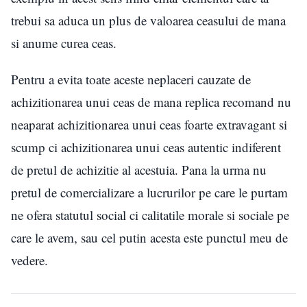
trebui sa aduca un plus de valoarea ceasului de mana
si anume curea ceas.
Pentru a evita toate aceste neplaceri cauzate de
achizitionarea unui ceas de mana replica recomand nu
neaparat achizitionarea unui ceas foarte extravagant si
scump ci achizitionarea unui ceas autentic indiferent
de pretul de achizitie al acestuia. Pana la urma nu
pretul de comercializare a lucrurilor pe care le purtam
ne ofera statutul social ci calitatile morale si sociale pe
care le avem, sau cel putin acesta este punctul meu de
vedere.