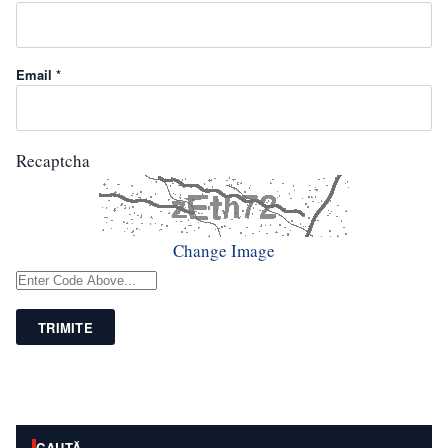
Email *
Recaptcha
Change Image
TRIMITE
CAUTĂ