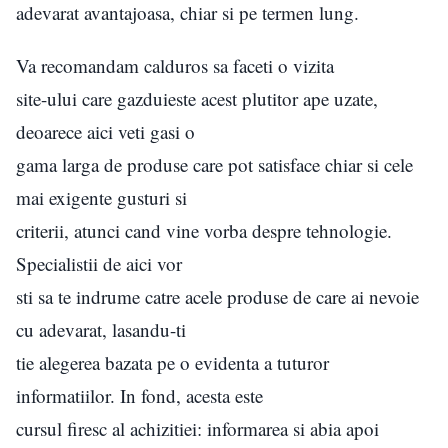
adevarat avantajoasa, chiar si pe termen lung.
Va recomandam calduros sa faceti o vizita
site-ului care gazduieste acest plutitor ape uzate,
deoarece aici veti gasi o
gama larga de produse care pot satisface chiar si cele
mai exigente gusturi si
criterii, atunci cand vine vorba despre tehnologie.
Specialistii de aici vor
sti sa te indrume catre acele produse de care ai nevoie
cu adevarat, lasandu-ti
tie alegerea bazata pe o evidenta a tuturor
informatiilor. In fond, acesta este
cursul firesc al achizitiei: informarea si abia apoi