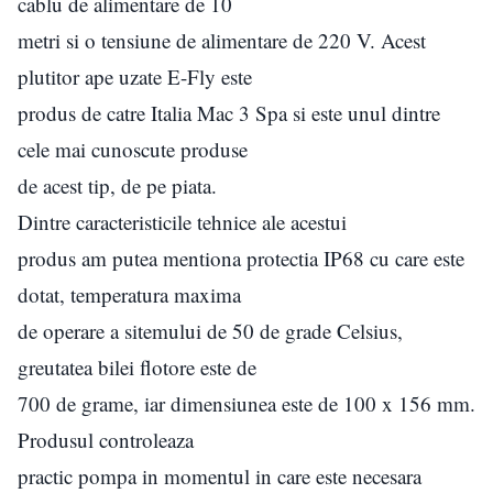
cablu de alimentare de 10
metri si o tensiune de alimentare de 220 V. Acest
plutitor ape uzate E-Fly este
produs de catre Italia Mac 3 Spa si este unul dintre
cele mai cunoscute produse
de acest tip, de pe piata.
Dintre caracteristicile tehnice ale acestui
produs am putea mentiona protectia IP68 cu care este
dotat, temperatura maxima
de operare a sitemului de 50 de grade Celsius,
greutatea bilei flotore este de
700 de grame, iar dimensiunea este de 100 x 156 mm.
Produsul controleaza
practic pompa in momentul in care este necesara