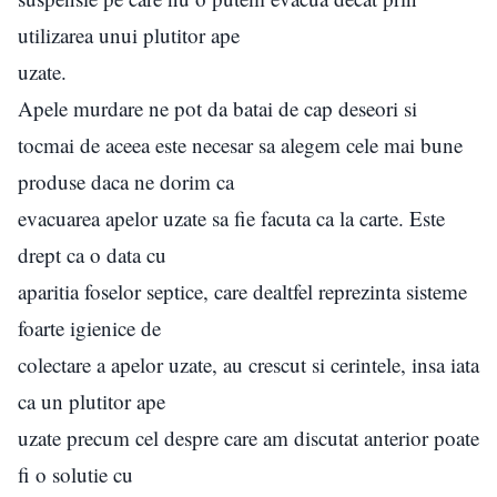
utilizarea unui plutitor ape
uzate.
Apele murdare ne pot da batai de cap deseori si
tocmai de aceea este necesar sa alegem cele mai bune
produse daca ne dorim ca
evacuarea apelor uzate sa fie facuta ca la carte. Este
drept ca o data cu
aparitia foselor septice, care dealtfel reprezinta sisteme
foarte igienice de
colectare a apelor uzate, au crescut si cerintele, insa iata
ca un plutitor ape
uzate precum cel despre care am discutat anterior poate
fi o solutie cu