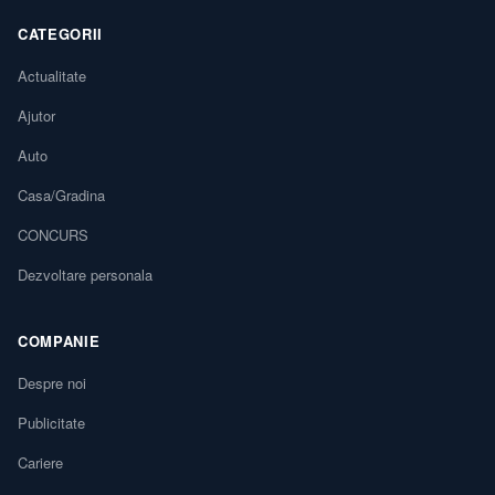
CATEGORII
Actualitate
Ajutor
Auto
Casa/Gradina
CONCURS
Dezvoltare personala
COMPANIE
Despre noi
Publicitate
Cariere