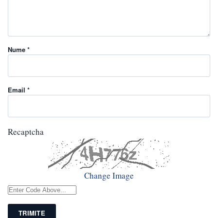
Nume *
Email *
Recaptcha
Change Image
TRIMITE