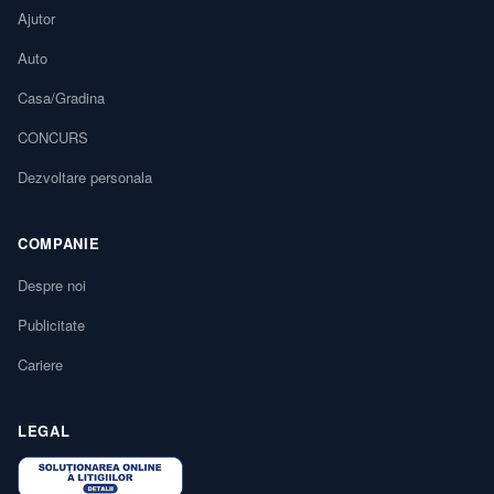
Ajutor
Auto
Casa/Gradina
CONCURS
Dezvoltare personala
COMPANIE
Despre noi
Publicitate
Cariere
LEGAL