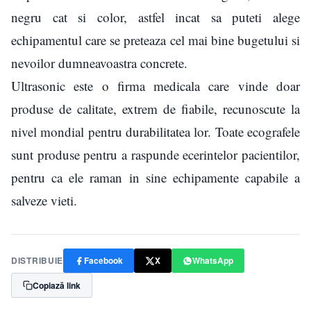
negru cat si color, astfel incat sa puteti alege
echipamentul care se preteaza cel mai bine bugetului si
nevoilor dumneavoastra concrete.
Ultrasonic este o firma medicala care vinde doar
produse de calitate, extrem de fiabile, recunoscute la
nivel mondial pentru durabilitatea lor. Toate ecografele
sunt produse pentru a raspunde ecerintelor pacientilor,
pentru ca ele raman in sine echipamente capabile a
salveze vieti.
DISTRIBUIE
Facebook
X
WhatsApp
Copiază link