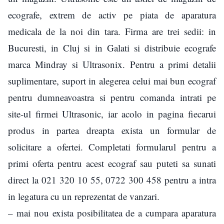
ecografe, extrem de activ pe piata de aparatura
medicala de la noi din tara. Firma are trei sedii: in
Bucuresti, in Cluj si in Galati si distribuie ecografe
marca Mindray si Ultrasonix. Pentru a primi detalii
suplimentare, suport in alegerea celui mai bun ecograf
pentru dumneavoastra si pentru comanda intrati pe
site-ul firmei Ultrasonic, iar acolo in pagina fiecarui
produs in partea dreapta exista un formular de
solicitare a ofertei. Completati formularul pentru a
primi oferta pentru acest ecograf sau puteti sa sunati
direct la 021 320 10 55, 0722 300 458 pentru a intra
in legatura cu un reprezentat de vanzari.
– mai nou exista posibilitatea de a cumpara aparatura