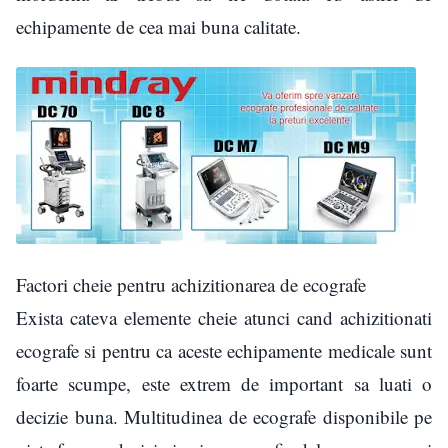
echipamente de cea mai buna calitate.
Factori cheie pentru achizitionarea de ecografe
Exista cateva elemente cheie atunci cand achizitionati
ecografe si pentru ca aceste echipamente medicale sunt
foarte scumpe, este extrem de important sa luati o
decizie buna. Multitudinea de ecografe disponibile pe