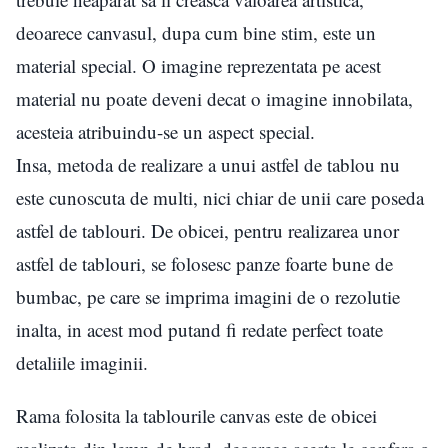
deoarece canvasul, dupa cum bine stim, este un
material special. O imagine reprezentata pe acest
material nu poate deveni decat o imagine innobilata,
acesteia atribuindu-se un aspect special.
Insa, metoda de realizare a unui astfel de tablou nu
este cunoscuta de multi, nici chiar de unii care poseda
astfel de tablouri. De obicei, pentru realizarea unor
astfel de tablouri, se folosesc panze foarte bune de
bumbac, pe care se imprima imagini de o rezolutie
inalta, in acest mod putand fi redate perfect toate
detaliile imaginii.
Rama folosita la tablourile canvas este de obicei