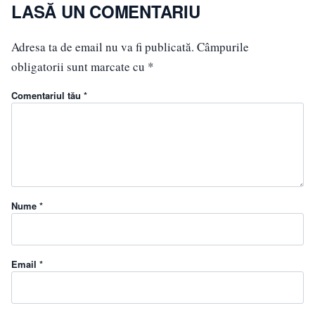
LASĂ UN COMENTARIU
Adresa ta de email nu va fi publicată.
Câmpurile
obligatorii sunt marcate cu
*
Comentariul tău *
Nume *
Email *