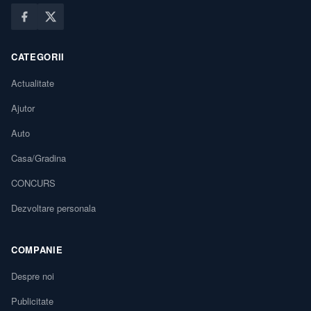
CATEGORII
Actualitate
Ajutor
Auto
Casa/Gradina
CONCURS
Dezvoltare personala
COMPANIE
Despre noi
Publicitate