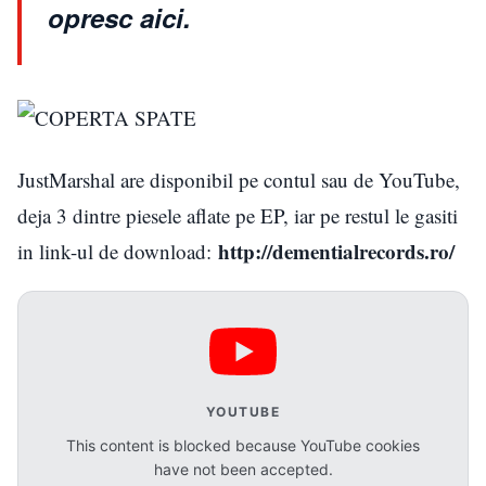
opresc aici.
JustMarshal are disponibil pe contul sau de YouTube,
deja 3 dintre piesele aflate pe EP, iar pe restul le gasiti
http://dementialrecords.ro/
in link-ul de download:
YOUTUBE
This content is blocked because YouTube cookies
have not been accepted.