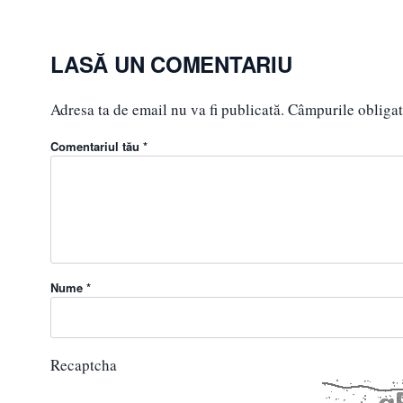
LASĂ UN COMENTARIU
Adresa ta de email nu va fi publicată.
Câmpurile obligat
Comentariul tău *
Nume *
Recaptcha