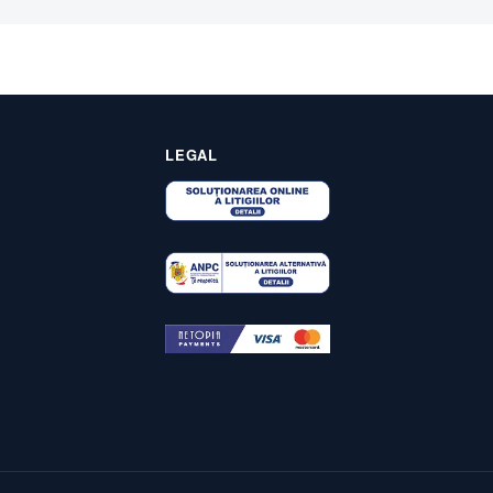
LEGAL