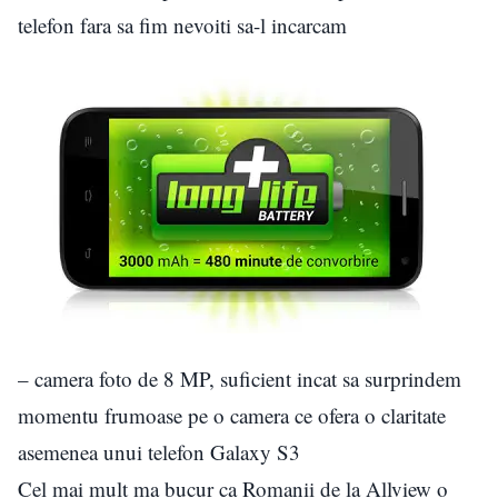
telefon fara sa fim nevoiti sa-l incarcam
– camera foto de 8 MP, suficient incat sa surprindem
momentu frumoase pe o camera ce ofera o claritate
asemenea unui telefon Galaxy S3
Cel mai mult ma bucur ca Romanii de la Allview o