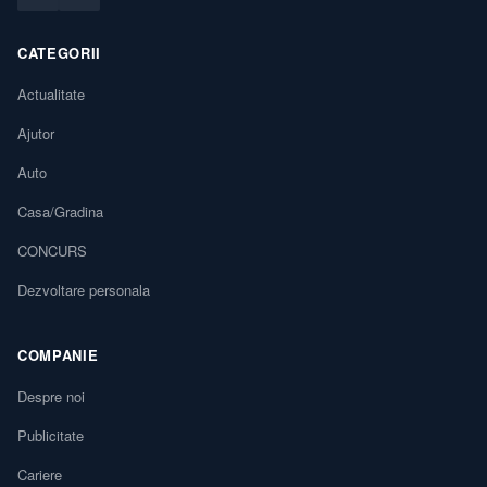
CATEGORII
Actualitate
Ajutor
Auto
Casa/Gradina
CONCURS
Dezvoltare personala
COMPANIE
Despre noi
Publicitate
Cariere