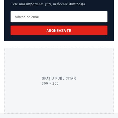
Cele mai importante știri, în fiecare dimineață.
ABONEAZĂ-TE
SPAȚIU PUBLICITAR
300 × 250