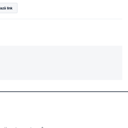
ază link