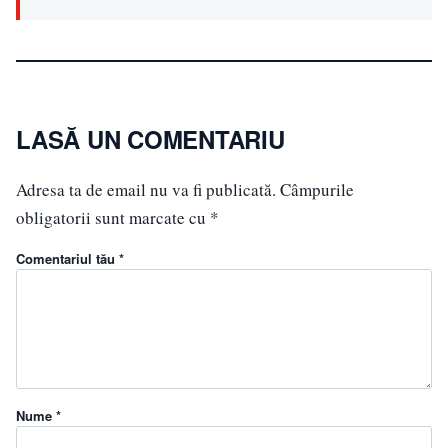
LASĂ UN COMENTARIU
Adresa ta de email nu va fi publicată.
Câmpurile
obligatorii sunt marcate cu
*
Comentariul tău *
Nume *