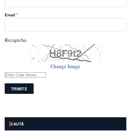
Email *
Recaptcha
Change Image
TRIMITE
CAUTĂ