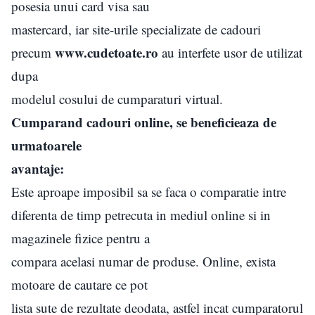
posesia unui card visa sau
mastercard, iar site-urile specializate de cadouri
www.cudetoate.ro
precum
au interfete usor de utilizat
dupa
modelul cosului de cumparaturi virtual.
Cumparand cadouri online, se beneficieaza de
urmatoarele
avantaje:
Este aproape imposibil sa se faca o comparatie intre
diferenta de timp petrecuta in mediul online si in
magazinele fizice pentru a
compara acelasi numar de produse. Online, exista
motoare de cautare ce pot
lista sute de rezultate deodata, astfel incat cumparatorul