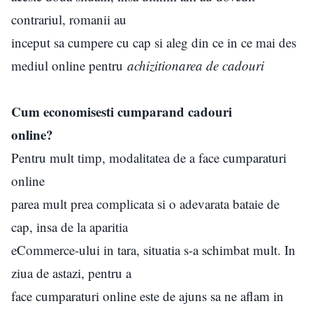
contrariul, romanii au
inceput sa cumpere cu cap si aleg din ce in ce mai des
mediul online pentru
achizitionarea de cadouri
Cum economisesti cumparand cadouri
online?
Pentru mult timp, modalitatea de a face cumparaturi
online
parea mult prea complicata si o adevarata bataie de
cap, insa de la aparitia
eCommerce-ului in tara, situatia s-a schimbat mult. In
ziua de astazi, pentru a
face cumparaturi online este de ajuns sa ne aflam in