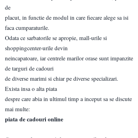
de
placut, in functie de modul in care fiecare alege sa isi
faca cumparaturile.
Odata ce sarbatorile se apropie, mall-urile si
shoppingcenter-urile devin
neincapatoare, iar centrele marilor orase sunt impanzite
de targuri de cadouri
de diverse marimi si chiar pe diverse specializari.
Exista insa o alta piata
despre care abia in ultimul timp a inceput sa se discute
mai multe:
piata de cadouri online