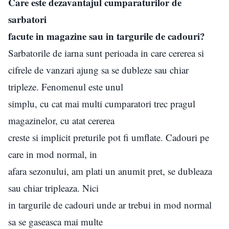
Care este dezavantajul cumparaturilor de
sarbatori
facute in magazine sau in targurile de cadouri?
Sarbatorile de iarna sunt perioada in care cererea si
cifrele de vanzari ajung sa se dubleze sau chiar
tripleze. Fenomenul este unul
simplu, cu cat mai multi cumparatori trec pragul
magazinelor, cu atat cererea
creste si implicit preturile pot fi umflate. Cadouri pe
care in mod normal, in
afara sezonului, am plati un anumit pret, se dubleaza
sau chiar tripleaza. Nici
in targurile de cadouri unde ar trebui in mod normal
sa se gaseasca mai multe