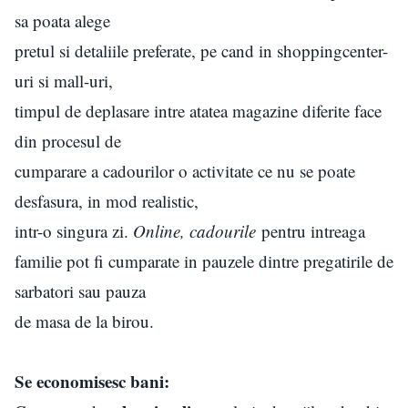
sa poata alege
pretul si detaliile preferate, pe cand in shoppingcenter-
uri si mall-uri,
timpul de deplasare intre atatea magazine diferite face
din procesul de
cumparare a cadourilor o activitate ce nu se poate
desfasura, in mod realistic,
intr-o singura zi.
Online, cadourile
pentru intreaga
familie pot fi cumparate in pauzele dintre pregatirile de
sarbatori sau pauza
de masa de la birou.
Se economisesc bani: