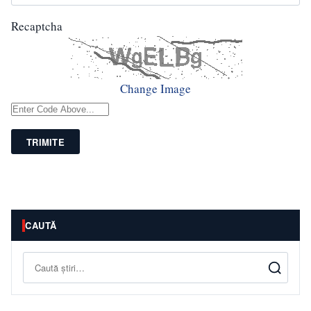
Recaptcha
Change Image
TRIMITE
CAUTĂ
Caută