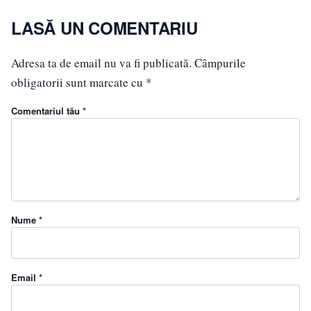
LASĂ UN COMENTARIU
Adresa ta de email nu va fi publicată.
Câmpurile
obligatorii sunt marcate cu
*
Comentariul tău *
Nume *
Email *