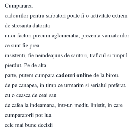
Cumpararea
cadourilor pentru sarbatori poate fi o activitate extrem
de stresanta datorita
unor factori precum aglomeratia, prezenta vanzatorilor
ce sunt fie prea
insistenti, fie neindeajuns de saritori, traficul si timpul
pierdut. Pe de alta
cadouri online
parte, putem cumpara
de la birou,
de pe canapea, in timp ce urmarim si serialul preferat,
cu o ceasca de ceai sau
de cafea la indeamana, intr-un mediu linistit, in care
cumparatorii pot lua
cele mai bune decizii