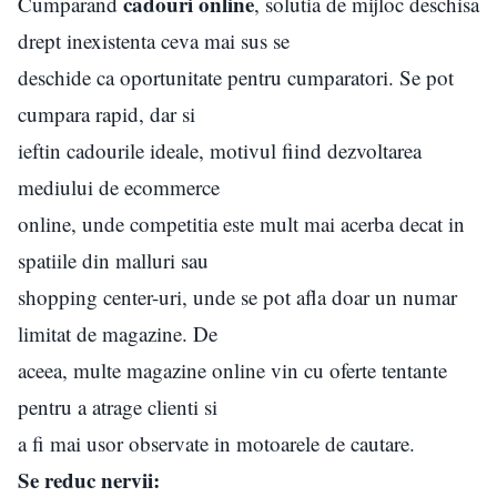
cadouri online
Cumparand
, solutia de mijloc deschisa
drept inexistenta ceva mai sus se
deschide ca oportunitate pentru cumparatori. Se pot
cumpara rapid, dar si
ieftin cadourile ideale, motivul fiind dezvoltarea
mediului de ecommerce
online, unde competitia este mult mai acerba decat in
spatiile din malluri sau
shopping center-uri, unde se pot afla doar un numar
limitat de magazine. De
aceea, multe magazine online vin cu oferte tentante
pentru a atrage clienti si
a fi mai usor observate in motoarele de cautare.
Se reduc nervii: