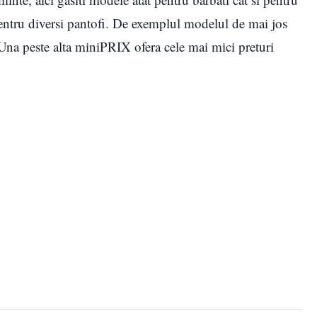
 pentru diversi pantofi. De exemplul modelul de mai jos
. Una peste alta miniPRIX ofera cele mai mici preturi