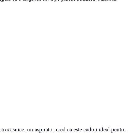
ctrocasnice, un aspirator cred ca este cadou ideal pentru