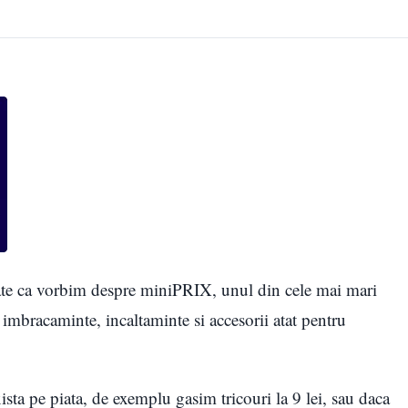
te ca vorbim despre miniPRIX, unul din cele mai mari
imbracaminte, incaltaminte si accesorii atat pentru
ta pe piata, de exemplu gasim tricouri la 9 lei, sau daca