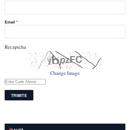
Email *
Recaptcha
Change Image
TRIMITE