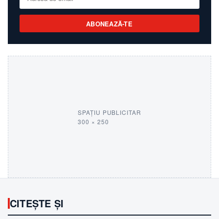
ABONEAZĂ-TE
SPAȚIU PUBLICITAR
300 × 250
CITEȘTE ȘI