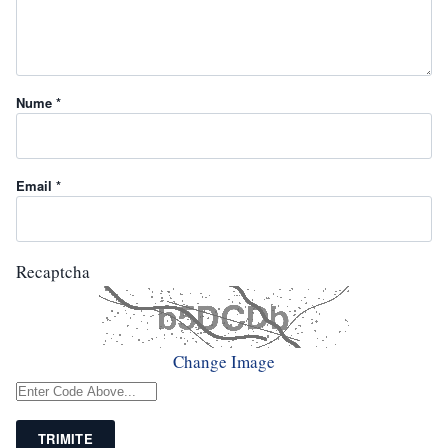
Nume *
Email *
Recaptcha
Change Image
TRIMITE