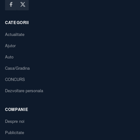
CATEGORII
Actualitate
Ajutor
Auto
Casa/Gradina
CONCURS
Dezvoltare personala
COMPANIE
Despre noi
Publicitate